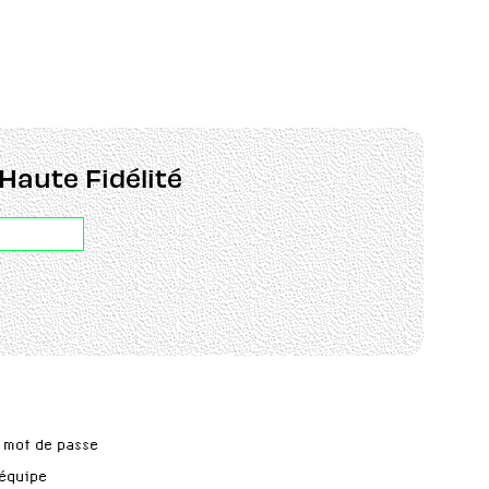
Haute Fidélité
 mot de passe
'équipe