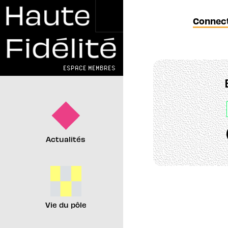
Connect
ESPACE MEMBRES
Actualités
Vie du pôle