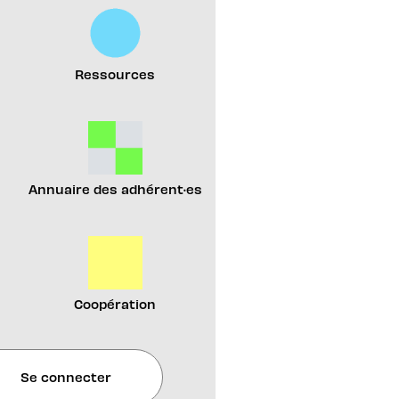
Ressources
Annuaire des adhérent·es
Coopération
Se connecter