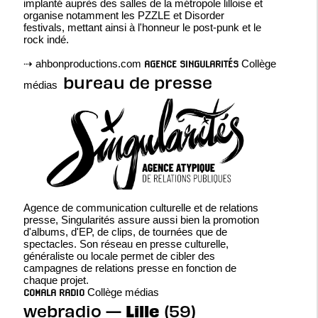
implanté auprès des salles de la métropole lilloise et
organise notamment les PZZLE et Disorder
festivals, mettant ainsi à l'honneur le post-punk et le
rock indé.
⇢
ahbonproductions.com
Collège
AGENCE SINGULARITÉS
bureau de presse
médias
Agence de communication culturelle et de relations
presse, Singularités assure aussi bien la promotion
d'albums, d'EP, de clips, de tournées que de
spectacles. Son réseau en presse culturelle,
généraliste ou locale permet de cibler des
campagnes de relations presse en fonction de
chaque projet.
Collège médias
COMALA RADIO
Lille
webradio —
(59)