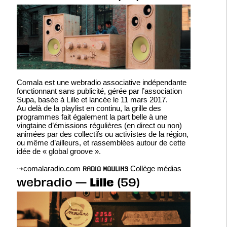
Comala est une webradio associative indépendante
fonctionnant sans publicité, gérée par l’association
Supa, basée à Lille et lancée le 11 mars 2017.
Au delà de la playlist en continu, la grille des
programmes fait également la part belle à une
vingtaine d’émissions régulières (en direct ou non)
animées par des collectifs ou activistes de la région,
ou même d’ailleurs, et rassemblées autour de cette
idée de « global groove ».
⇢
comalaradio.com
Collège médias
RADIO MOULINS
Lille
webradio —
(59)