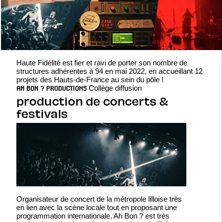
Haute Fidélité est fier et ravi de porter son nombre de
structures adhérentes à 94 en mai 2022, en accueillant 12
projets des Hauts-de-France au sein du pôle !
Collège diffusion
AH BON ? PRODUCTIONS
production de concerts &
festivals
Organisateur de concert de la métropole lilloise très
en lien avec la scène locale tout en proposant une
programmation internationale, Ah Bon ? est très