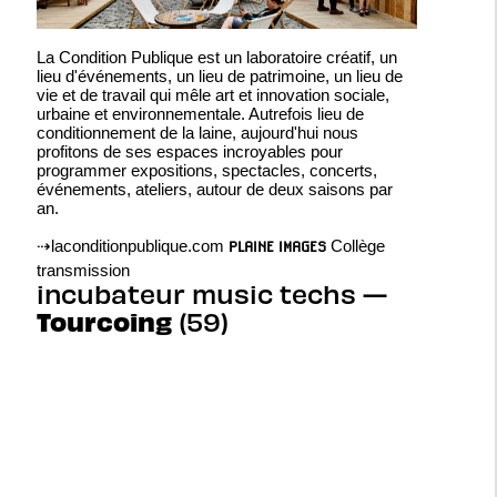
La Condition Publique est un laboratoire créatif, un
lieu d'événements, un lieu de patrimoine, un lieu de
vie et de travail qui mêle art et innovation sociale,
urbaine et environnementale. Autrefois lieu de
conditionnement de la laine, aujourd'hui nous
profitons de ses espaces incroyables pour
programmer expositions, spectacles, concerts,
événements, ateliers, autour de deux saisons par
an.
⇢
laconditionpublique.com
Collège
PLAINE IMAGES
transmission
incubateur music techs —
Tourcoing
(59)