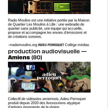
Radio Moulins est une initiative portée par la Maison
de Quartier Les Moulins à Lille : une webradio de
quartier sans publicité, une équipe qui accueille,
propose et accompagne les envies d'émissions et
de créations sonores.
⇢
radiomoulins.org
Collège médias
ADIEU PERROQUET
production audiovisuelle —
Amiens
(80)
Collectif de vidéastes amiennois, Adieu Perroquet
produit depuis 2020 des livesessions atypique
d'artistes émergents de la région.