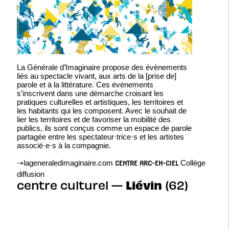
La Générale d’Imaginaire propose des évènements
liés au spectacle vivant, aux arts de la [prise de]
parole et à la littérature. Ces évènements
s’inscrivent dans une démarche croisant les
pratiques culturelles et artistiques, les territoires et
les habitants qui les composent. Avec le souhait de
lier les territoires et de favoriser la mobilité des
publics, ils sont conçus comme un espace de parole
partagée entre les spectateur·trice·s et les artistes
associé·e·s à la compagnie.
⇢
lageneraledimaginaire.com
Collège
CENTRE ARC-EN-CIEL
diffusion
Liévin
centre culturel —
(62)