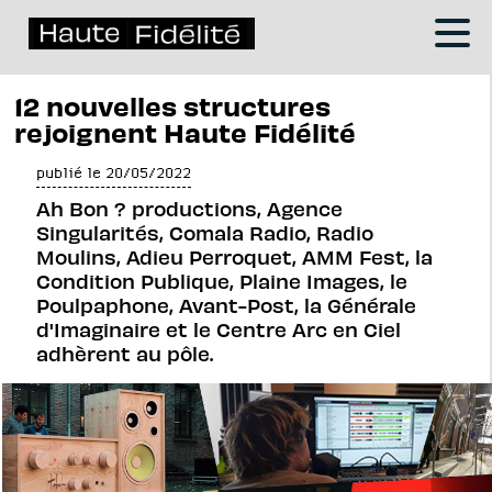
12 nouvelles structures
rejoignent Haute Fidélité
publié le 20/05/2022
Ah Bon ? productions, Agence
Singularités, Comala Radio, Radio
Moulins, Adieu Perroquet, AMM Fest, la
Condition Publique, Plaine Images, le
Poulpaphone, Avant-Post, la Générale
d'Imaginaire et le Centre Arc en Ciel
adhèrent au pôle.