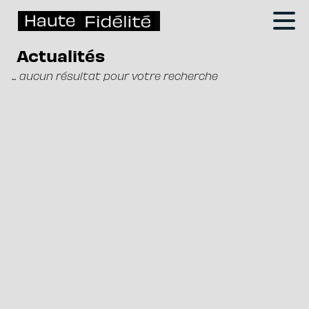
Actualités
... aucun résultat pour votre recherche