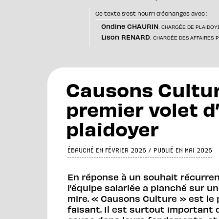
Ce texte s'est nourri d'échanges avec :
Ondine CHAURIN
, CHARGÉE DE PLAIDOY
Lison RENARD
, CHARGÉE DES AFFAIRES 
Causons Culture
premier volet 
plaidoyer
ÉBAUCHÉ EN FÉVRIER 2026 / PUBLIÉ EN MAI 2026
En réponse à un souhait récurren
l’équipe salariée a planché sur 
mire. « Causons Culture » est le 
faisant. Il est surtout important