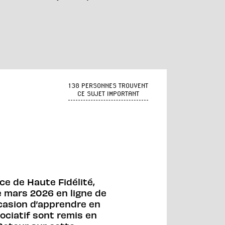
138 PERSONNES TROUVENT
CE SUJET IMPORTANT
e de Haute Fidélité,
e mars 2026 en ligne de
ccasion d’apprendre en
ociatif sont remis en