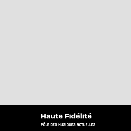
Haute Fidélité
PÔLE DES MUSIQUES ACTUELLES