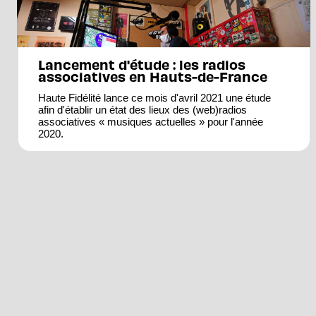
Lancement d'étude : les radios
associatives en Hauts-de-France
Haute Fidélité lance ce mois d'avril 2021 une étude
afin d'établir un état des lieux des (web)radios
associatives « musiques actuelles » pour l'année
2020.