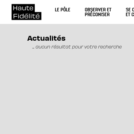
LE PÔLE
OBSERVER ET
SE 
PRÉCONISER
ET 
Actualités
... aucun résultat pour votre recherche