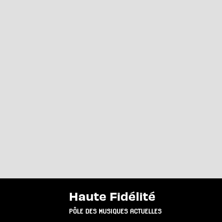
Haute Fidélité
PÔLE DES MUSIQUES ACTUELLES