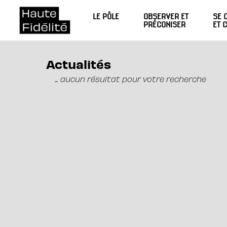
LE PÔLE
OBSERVER ET
SE 
PRÉCONISER
ET 
Actualités
... aucun résultat pour votre recherche