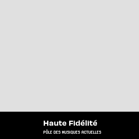
Haute Fidélité
PÔLE DES MUSIQUES ACTUELLES