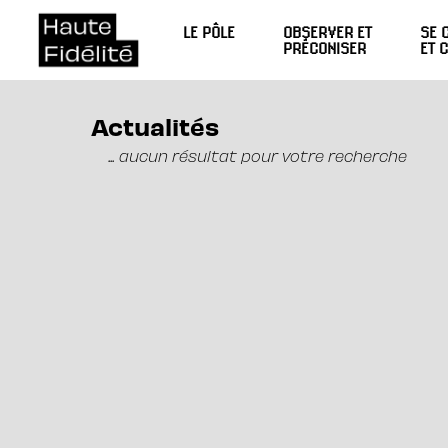
LE PÔLE
OBSERVER ET
SE 
PRÉCONISER
ET 
Actualités
... aucun résultat pour votre recherche