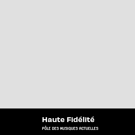
Haute Fidélité
PÔLE DES MUSIQUES ACTUELLES