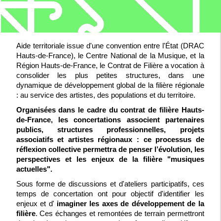
Aide territoriale issue d'une convention entre l'État (DRAC
Hauts-de-France), le Centre National de la Musique, et la
Région Hauts-de-France, le Contrat de Filière a vocation à
consolider les plus petites structures, dans une
dynamique de développement global de la filière régionale
: au service des artistes, des populations et du territoire.
Organisées dans le cadre du contrat de filière Hauts-
de-France, les concertations associent partenaires
publics, structures professionnelles, projets
associatifs et artistes régionaux : ce processus de
réflexion collective permettra de penser l’évolution, les
perspectives et les enjeux de la filière "musiques
actuelles".
Sous forme de discussions et d'ateliers participatifs, ces
temps de concertation ont pour objectif d'identifier les
enjeux et d'
imaginer les axes de développement de la
filière
. Ces échanges et remontées de terrain permettront