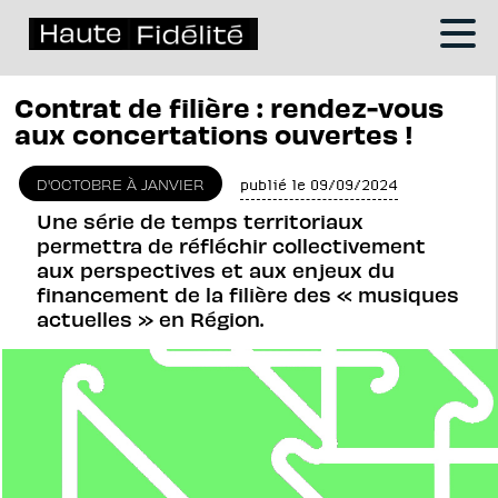
Contrat de filière : rendez-vous
aux concertations ouvertes !
D'OCTOBRE À JANVIER
publié le 09/09/2024
Une série de temps territoriaux
permettra de réfléchir collectivement
aux perspectives et aux enjeux du
financement de la filière des « musiques
actuelles » en Région.