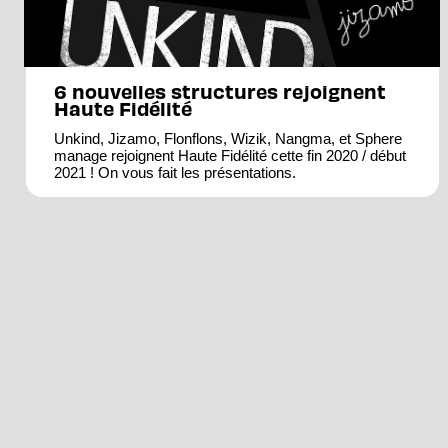
6 nouvelles structures rejoignent
Haute Fidélité
Unkind, Jizamo, Flonflons, Wizik, Nangma, et Sphere
manage rejoignent Haute Fidélité cette fin 2020 / début
2021 ! On vous fait les présentations.