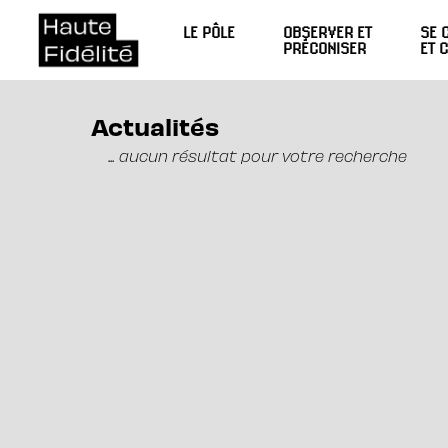
LE PÔLE
OBSERVER ET
SE 
PRÉCONISER
ET 
Actualités
... aucun résultat pour votre recherche