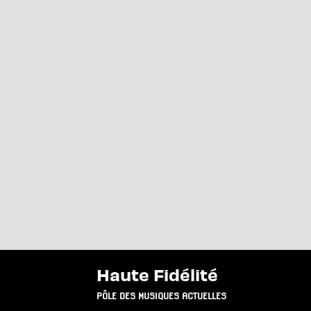
Haute Fidélité
PÔLE DES MUSIQUES ACTUELLES