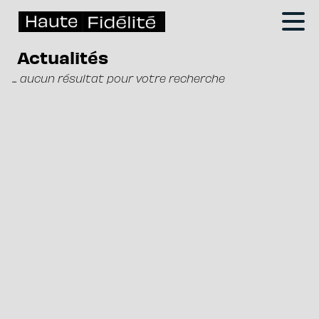
Actualités
... aucun résultat pour votre recherche