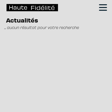
Actualités
... aucun résultat pour votre recherche