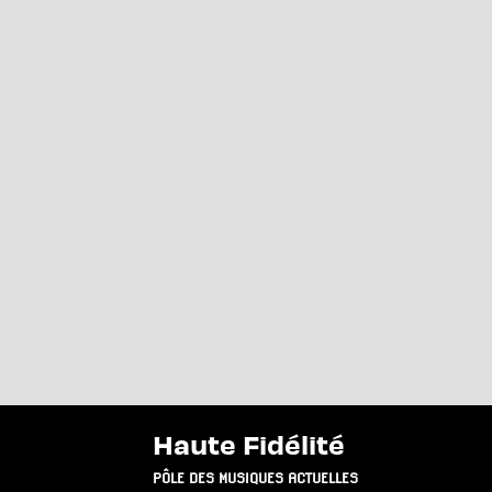
Haute Fidélité
PÔLE DES MUSIQUES ACTUELLES