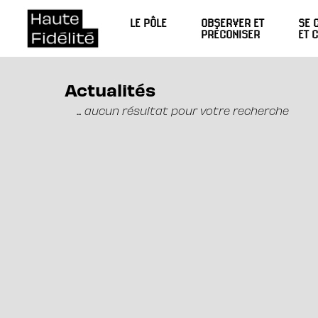
LE PÔLE
OBSERVER ET
SE 
PRÉCONISER
ET 
Actualités
... aucun résultat pour votre recherche